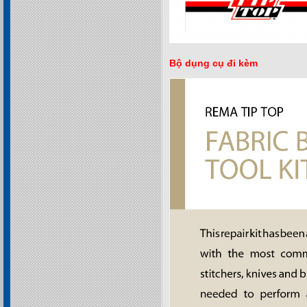
Bộ dụng cụ đi kèm