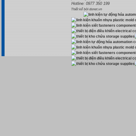
Hotline: 0977 350 199
Thiết kế bởi donet.vn